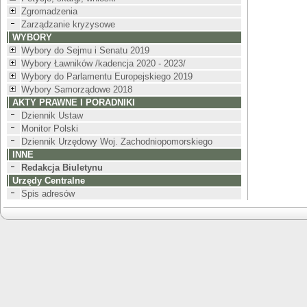
Zgromadzenia
Zarządzanie kryzysowe
WYBORY
Wybory do Sejmu i Senatu 2019
Wybory Ławników /kadencja 2020 - 2023/
Wybory do Parlamentu Europejskiego 2019
Wybory Samorządowe 2018
AKTY PRAWNE I PORADNIKI
Dziennik Ustaw
Monitor Polski
Dziennik Urzędowy Woj. Zachodniopomorskiego
INNE
Redakcja Biuletynu
Urzędy Centralne
Spis adresów