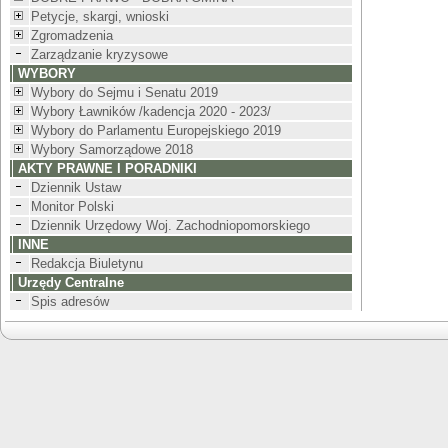
Petycje, skargi, wnioski
Zgromadzenia
Zarządzanie kryzysowe
WYBORY
Wybory do Sejmu i Senatu 2019
Wybory Ławników /kadencja 2020 - 2023/
Wybory do Parlamentu Europejskiego 2019
Wybory Samorządowe 2018
AKTY PRAWNE I PORADNIKI
Dziennik Ustaw
Monitor Polski
Dziennik Urzędowy Woj. Zachodniopomorskiego
INNE
Redakcja Biuletynu
Urzędy Centralne
Spis adresów